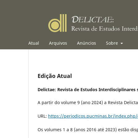
Atual
Arquivos
Anúncios
Sobre
Edição Atual
Delictae: Revista de Estudos Interdisciplinares 
A partir do volume 9 (ano 2024) a Revista Delict
URL:
https://periodicos.pucminas.br/index.php/
Os volumes 1 a 8 (anos 2016 até 2023) estão dis